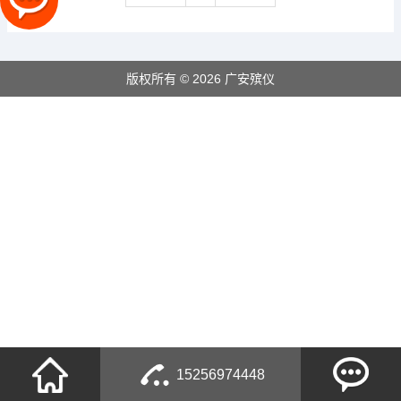
版权所有 © 2026 广安殡仪
15256974448